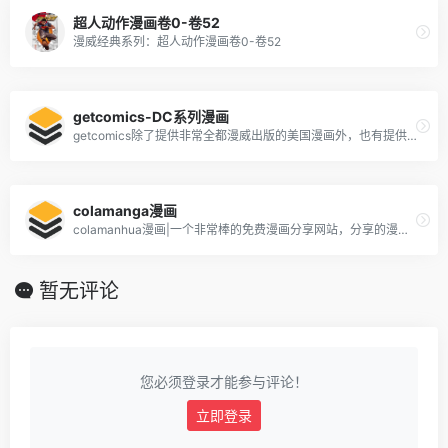
超人动作漫画卷0-卷52
漫威经典系列：超人动作漫画卷0-卷52
getcomics-DC系列漫画
getcomics除了提供非常全都漫威出版的美国漫画外，也有提供非常全的 DC 系列漫画 非常值得收藏的免费阅读网站
colamanga漫画
colamanhua漫画|一个非常棒的免费漫画分享网站，分享的漫画作品非常丰富，有很多小众的资源；
暂无评论
您必须登录才能参与评论！
立即登录