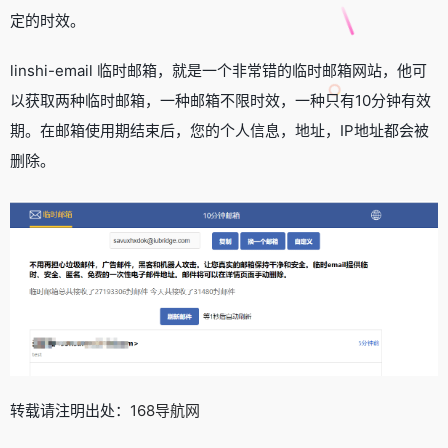
定的时效。
linshi-email 临时邮箱，就是一个非常错的临时邮箱网站，他可
以获取两种临时邮箱，一种邮箱不限时效，一种只有10分钟有效
期。在邮箱使用期结束后，您的个人信息，地址，IP地址都会被
删除。
转载请注明出处：
168导航网