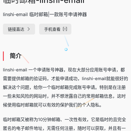
linshi-email 临时邮箱|一款账号申请神器
链接直达
手机查看
简介
linshi-email 一个申请账号神器，现在大部分应用账号申请，都
需要提供邮箱的验证码，才能申请成功，linshi-email就能很好的
解决这个问题，给你一个临时邮箱完成账号申请。特别是在注册
一些未知风险的网站时，并不想泄露自己的常用邮箱信息，这时
候使用临时邮箱就可以有效的保护我们的个人隐私。
临时邮箱又被称为10分钟邮箱、一次性有效，它是临时的且完全
匿名的电子邮件地址，无需任何注册，随时可以获取，并且有一