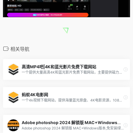
相关导航
高清MP4吧|4K和蓝光影片免费下载网站
一个提供大量高清4K和蓝光影片免费下载网站，主要提供磁力下载，同时也可提供字幕下载
蚂蚁4K电影网
一个4k视频下载网站，提供海量蓝光原盘、4K电影资源，1080P高清资源以及最新剧集 供我们下载
Adobe photoshop 2024 解锁版 MAC+Windows版本
Adobe photoshop 2024 解锁版 MAC+Windows版本,免安装绿色版