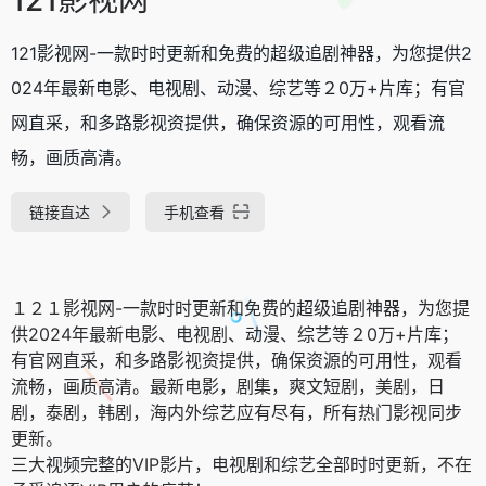
121影视网-一款时时更新和免费的超级追剧神器，为您提供2
024年最新电影、电视剧、动漫、综艺等２0万+片库；有官
网直采，和多路影视资提供，确保资源的可用性，观看流
畅，画质高清。
链接直达
手机查看
１２１影视网-一款时时更新和免费的超级追剧神器，为您提
供2024年最新电影、电视剧、动漫、综艺等２0万+片库；
有官网直采，和多路影视资提供，确保资源的可用性，观看
流畅，画质高清。最新电影，剧集，爽文短剧，美剧，日
剧，泰剧，韩剧，海内外综艺应有尽有，所有热门影视同步
更新。
三大视频完整的VIP影片，电视剧和综艺全部时时更新，不在