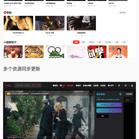
多个资源同步更新