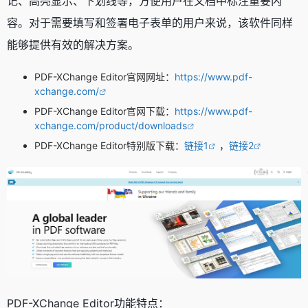
记、高亮显示、下划线等，方便用户在文档中标注重要内
容。对于需要填写和签署电子表单的用户来说，该软件同样
能够提供有效的解决方案。
PDF-XChange Editor官网网址：
https://www.pdf-
xchange.com/
PDF-XChange Editor官网下载：
https://www.pdf-
xchange.com/product/downloads
PDF-XChange Editor特别版下载：
链接1
，
链接2
PDF-XChange Editor功能特点：