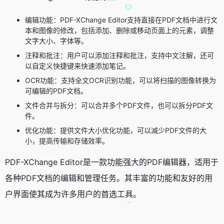
编辑功能：PDF-XChange Editor支持直接在PDF文档中进行文
本和图像的修改，包括添加、删除或移动页面上的元素，调整
文字大小、字体等。
注释和批注：用户可以添加注释和批注，支持中文注解，还可
以自定义快捷键来快速添加笔记。
OCR功能：支持全文OCR识别功能，可以将扫描的图像转换为
可编辑的PDF文档。
文件合并与拆分：可以合并多个PDF文件，也可以拆分PDF文
件。
优化功能：提供文件大小优化功能，可以减少PDF文件的大
小，提高传输和存储效率。
PDF-XChange Editor是一款功能强大的PDF编辑器，适用于
各种PDF文档的编辑和管理任务。其丰富的功能和友好的用
户界面使其成为许多用户的首选工具。