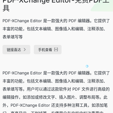
具
PDF-XChange Editor 是一款强大的 PDF 编辑器。它提供了
丰富的功能，包括文本编辑、图像插入和编辑、注释添加、
表单填写等
链接直达
手机查看
PDF-XChange Editor 是一款强大的 PDF 编辑器。它提供了
丰富的功能，包括文本编辑、图像插入和编辑、注释添加、
表单填写等。用户可以通过这款软件对 PDF 文件进行高级的
编辑操作，如添加或修改文字、插入图片、调整布局等。此
外，PDF-XChange Editor 还支持多种注释工具，如添加笔