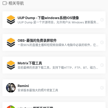
相关导航
UUP Dump -下载windows系统IOS镜像
UUP Dump 是一个开源项目，允许用户从 Windows 更新服务器直接下载 UUP 文件，并使用这些文件创建自定义的 Windows 11 或 Windows 10 ISO 镜像文件
OBS-最强的免费录屏软件
一款90%的直播主播和短视频自媒体人电脑中必装的软件，它开源并且完全免费，几乎可以实现电脑录屏和直播的一切需求。
Motrix下载工具
目前最棒的资源下载工具，支持下载HTTP、FTP、BT、磁力链接以及下载百度网盘等资源
Remini
安卓版本最强大的照片修复工具