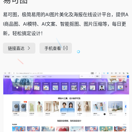
易可图，极简易用的AI图片美化及海报在线设计平台，提供A
I商品图、AI模特、AI文案、智能抠图、图片压缩等，每日更
新，轻松搞定设计！
链接直达
手机查看