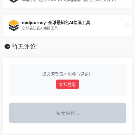
midjourney-全球最知名AI绘画工具
全球最知名AI绘画工具
暂无评论
您必须登录才能参与评论！
立即登录
暂无评论...