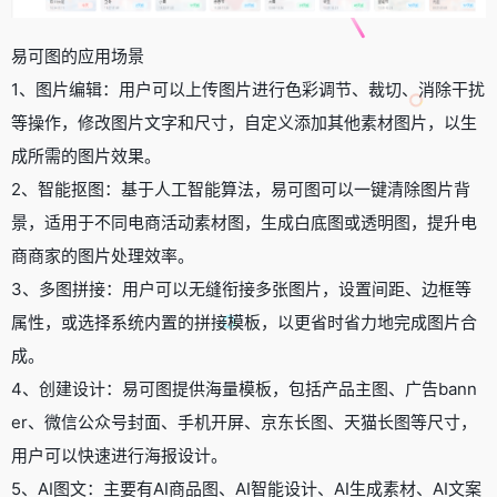
易可图的应用场景
​1、图片编辑：用户可以上传图片进行色彩调节、裁切、消除干扰
等操作，修改图片文字和尺寸，自定义添加其他素材图片，以生
成所需的图片效果。
​2、智能抠图：基于人工智能算法，易可图可以一键清除图片背
景，适用于不同电商活动素材图，生成白底图或透明图，提升电
商商家的图片处理效率。
​3、多图拼接：用户可以无缝衔接多张图片，设置间距、边框等
属性，或选择系统内置的拼接模板，以更省时省力地完成图片合
成。
​4、创建设计：易可图提供海量模板，包括产品主图、广告bann
er、微信公众号封面、手机开屏、京东长图、天猫长图等尺寸，
用户可以快速进行海报设计。
​5、AI图文：主要有AI商品图、AI智能设计、AI生成素材、AI文案