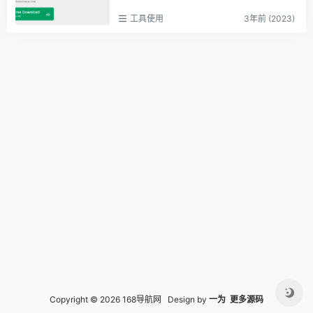
工具使用
3年前 (2023)
Copyright © 2026 168导航网 Design by
一为
更多源码