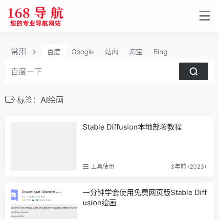
常用
百度
Google
站内
淘宝
Bing
标签：AI绘画
Stable Diffusion本地部署教程
工具使用
3年前 (2023)
一分钟学会使用免费网页版Stable Diff
usion绘画